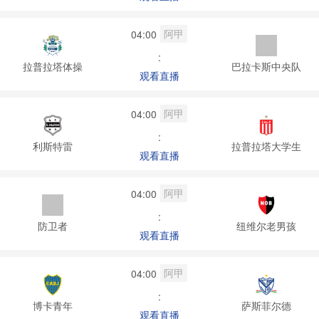
阿甲
04:00
:
拉普拉塔体操
巴拉卡斯中央队
观看直播
阿甲
04:00
:
利斯特雷
拉普拉塔大学生
观看直播
阿甲
04:00
:
防卫者
纽维尔老男孩
观看直播
阿甲
04:00
:
博卡青年
萨斯菲尔德
观看直播