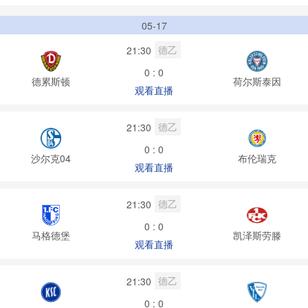
05-17
德乙
21:30
0 : 0
德累斯顿
荷尔斯泰因
观看直播
德乙
21:30
0 : 0
沙尔克04
布伦瑞克
观看直播
德乙
21:30
0 : 0
马格德堡
凯泽斯劳滕
观看直播
德乙
21:30
0 : 0