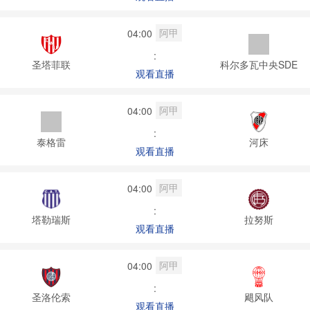
阿甲
04:00
:
圣塔菲联
科尔多瓦中央SDE
观看直播
阿甲
04:00
:
泰格雷
河床
观看直播
阿甲
04:00
:
塔勒瑞斯
拉努斯
观看直播
阿甲
04:00
:
圣洛伦索
飓风队
观看直播