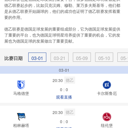
德乙联赛起步的，比如贝克汉姆、穆勒、莱万多夫斯基等，他们都
是从德乙联赛开始踢球的，他们的成功也证明了德乙联赛发挥着重
要的作用。
德乙联赛是德国足球发展的重要组成部分，它为德国足球发展提供
了重要的平台，也为德国足球明星培养提供了重要的机会，它的发
展也为德国足球的发展做出了重要贡献。
03-01
03-21
05-09
05-10
05-
比赛日期
03-01
德乙
20:30
0 : 0
马格德堡
卡尔斯鲁厄
观看直播
德乙
20:30
0 : 0
柏林赫塔
纽伦堡