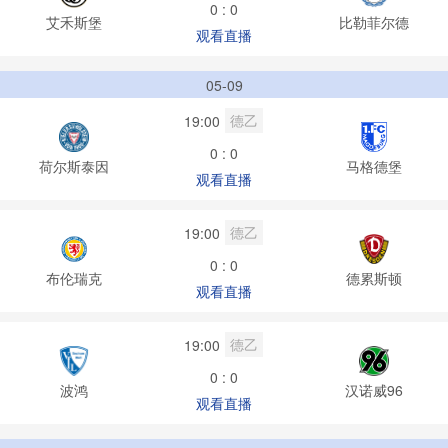
0 : 0
艾禾斯堡
比勒菲尔德
观看直播
05-09
德乙
19:00
0 : 0
荷尔斯泰因
马格德堡
观看直播
德乙
19:00
0 : 0
布伦瑞克
德累斯顿
观看直播
德乙
19:00
0 : 0
波鸿
汉诺威96
观看直播