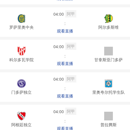
阿甲
04:00
:
罗萨里奥中央
阿尔多斯维
观看直播
阿甲
04:00
:
科尔多瓦学院
甘拿斯亚门多萨
观看直播
阿甲
04:00
:
门多萨独立
里奥夸尔托学生队
观看直播
阿甲
04:00
:
阿根廷独立
普拉腾斯
观看直播