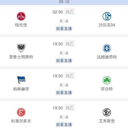
05-10
德乙
02:30
0 : 0
纽伦堡
沙尔克04
观看直播
德乙
19:30
0 : 0
普鲁士明斯特
达姆施塔特
观看直播
德乙
19:30
0 : 0
柏林赫塔
菲尔特
观看直播
德乙
19:30
0 : 0
杜塞尔多夫
艾禾斯堡
观看直播