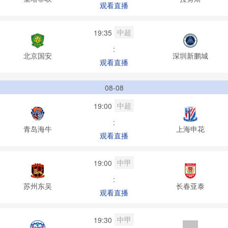
观看直播
中超
19:35
:
北京国安
深圳新鹏城
观看直播
08-08
中超
19:00
:
青岛海牛
上海申花
观看直播
中甲
19:00
:
苏州东吴
长春亚泰
观看直播
中甲
19:30