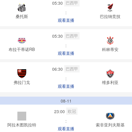
巴西甲
05:30
:
桑托斯
巴拉纳竞技
观看直播
巴西甲
05:30
:
布拉干蒂诺RB
科林蒂安
观看直播
巴西甲
06:30
:
弗拉门戈
维多利亚
观看直播
08-11
欧冠
23:00
:
阿拉木图凯拉特
索非亚列夫斯基
观看直播