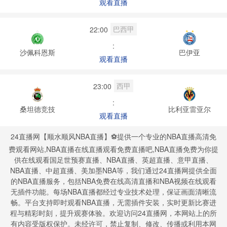
观看直播
巴西甲
22:00
:
沙佩科恩斯
巴伊亚
观看直播
西甲
23:00
:
桑坦德竞技
比利亚雷亚尔
观看直播
24直播网【‌顺水顺风NBA直播】⚽提供一个专业的NBA直播高清免
费观看网站,NBA直播在线直播观看免费直播吧,NBA直播免费为你提
供在线观看国足世预赛直播、NBA直播、英超直播、意甲直播、
NBA直播、中超直播、美加墨NBA等，我们通过24直播网提供全面
的NBA直播服务，包括NBA免费在线高清直播和NBA视频在线观看
无插件功能。每场NBA直播都经过专业技术处理，保证画面清晰流
畅。平台支持即时观看NBA直播，无需插件安装，实时更新比赛进
程与精彩时刻，提升观赛体验。欢迎访问24直播网，本网站上的所
有内容受版权保护。未经许可，禁止复制、修改、传播或利用本网