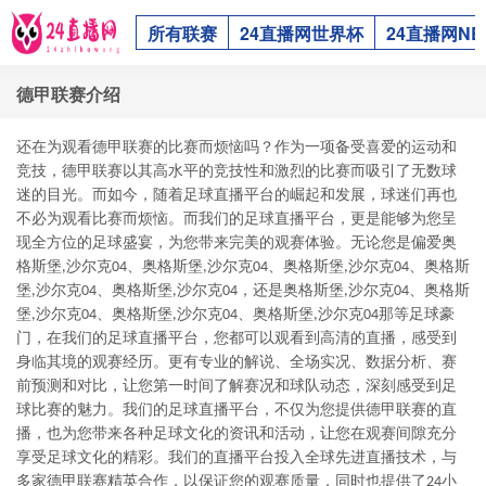
所有联赛
24直播网世界杯
24直播网N
德甲联赛介绍
还在为观看
联赛的比赛而烦恼吗？作为一项备受喜爱的运动和
德甲
竞技，
联赛以其高水平的竞技性和激烈的比赛而吸引了无数球
德甲
迷的目光。而如今，随着足球直播平台的崛起和发展，球迷们再也
不必为观看比赛而烦恼。而我们的足球直播平台，更是能够为您呈
现全方位的足球盛宴，为您带来完美的观赛体验。
无论您是偏爱
奥
、
、
、
格斯堡,沙尔克04
奥格斯堡,沙尔克04
奥格斯堡,沙尔克04
奥格斯
、
，还是
、
堡,沙尔克04
奥格斯堡,沙尔克04
奥格斯堡,沙尔克04
奥格斯
、
、
那等足球豪
堡,沙尔克04
奥格斯堡,沙尔克04
奥格斯堡,沙尔克04
门，在我们的足球直播平台，您都可以观看到高清的直播，感受到
身临其境的观赛经历。更有专业的解说、全场实况、数据分析、赛
前预测和对比，让您第一时间了解赛况和球队动态，深刻感受到足
球比赛的魅力。
我们的足球直播平台，不仅为您提供
联赛的直
德甲
播，也为您带来各种足球文化的资讯和活动，让您在观赛间隙充分
享受足球文化的精彩。我们的直播平台投入全球先进直播技术，与
多家
联赛精英合作，以保证您的观赛质量，同时也提供了
小
德甲
24