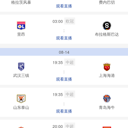
格拉茨风暴
费内巴切
观看直播
欧冠
03:00
:
里昂
布拉格斯巴达
观看直播
08-14
中超
19:35
:
武汉三镇
上海海港
观看直播
中超
19:35
:
山东泰山
青岛海牛
观看直播
中超
20:00