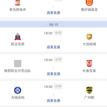
:
青岛西海岸
重庆铜梁龙
观看直播
08-15
中甲
18:00
:
延边龙鼎
大连鲲城
观看直播
中甲
19:00
:
陕西联合月亮泊队
长春亚泰
观看直播
中甲
19:00
:
无锡吴钩
广州豹
观看直播