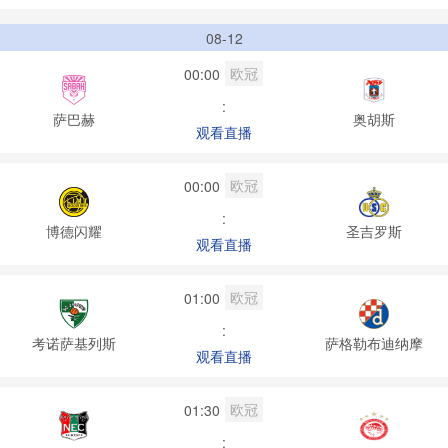
08-12
欧冠
00:00
:
萨巴赫
奥胡斯
观看直播
欧冠
00:00
:
博德闪耀
圣吉罗斯
观看直播
欧冠
01:00
:
考诺萨基列斯
萨格勒布迪纳摩
观看直播
欧冠
01:30
: