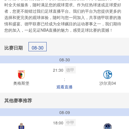
时全天候服务，随时满足您的观球需求。
作为狂热球迷或足球爱好
者，您更不能错过我们足球直播平台。我们的平台为您提供更多的
选择和更完美的观球体验，随时与您一同加入，共享
联赛的激
德甲
情和盛宴。
联赛已经成为全球瞩目的运动赛事之一，我们期待
德甲
NBA直播
您的加入，一起见证
的魅力，感受足球比赛的震撼！
08-30
比赛日期
08-30
德甲
21:30
:
奥格斯堡
沙尔克04
观看直播
其他赛事推荐
08-09
中甲
18:00