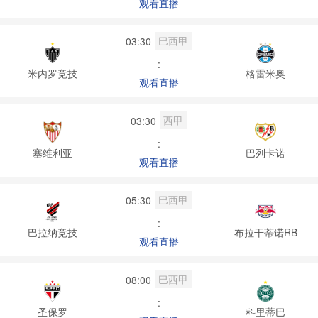
观看直播
巴西甲
03:30
:
米内罗竞技
格雷米奥
观看直播
西甲
03:30
:
塞维利亚
巴列卡诺
观看直播
巴西甲
05:30
:
巴拉纳竞技
布拉干蒂诺RB
观看直播
巴西甲
08:00
:
圣保罗
科里蒂巴