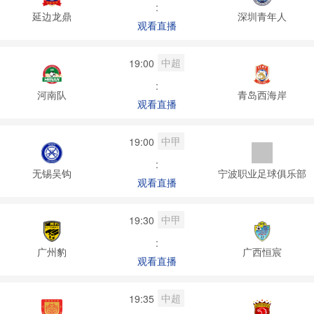
:
延边龙鼎
深圳青年人
观看直播
中超
19:00
:
河南队
青岛西海岸
观看直播
中甲
19:00
:
无锡吴钩
宁波职业足球俱乐部
观看直播
中甲
19:30
:
广州豹
广西恒宸
观看直播
中超
19:35