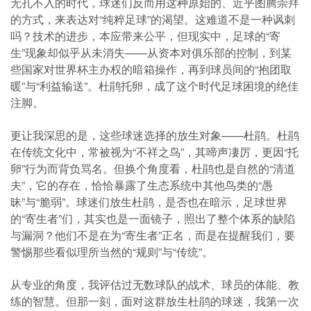
无孔不入的时代，球迷们反而用这种原始的、近乎图腾崇拜
的方式，来表达对“纯粹足球”的渴望。这难道不是一种讽刺
吗？技术的进步，本应带来公平，但现实中，足球的“寄
生”现象却似乎从未消失——从资本对俱乐部的控制，到某
些国家对世界杯主办权的暗箱操作，再到球员间的“抱团取
暖”与“利益输送”。杜鹃托卵，成了这个时代足球困境的绝佳
注脚。
更让我深思的是，这些球迷选择的放生对象——杜鹃。杜鹃
在传统文化中，常被视为“不祥之鸟”，其啼声凄厉，更因“托
卵”行为而背负骂名。但换个角度看，杜鹃也是自然的“清道
夫”，它的存在，恰恰暴露了生态系统中其他鸟类的“愚
昧”与“脆弱”。球迷们放生杜鹃，是否也在暗示，足球世界
的“寄生者”们，其实也是一面镜子，照出了整个体系的缺陷
与漏洞？他们不是在为“寄生者”正名，而是在提醒我们，要
警惕那些看似理所当然的“规则”与“传统”。
从专业的角度，我评估过无数球队的战术、球员的体能、教
练的智慧。但那一刻，面对这群放生杜鹃的球迷，我第一次