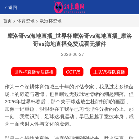
< 返回
首页
>
体育资讯
>
欧冠杯资讯
摩洛哥vs海地直播_世界杯摩洛哥vs海地直播_摩洛
哥vs海地直播免费观看无插件
2026-06-27
世界杯直播专属链接
CCTV5
主队VS客队直播
作为一个深耕体育领域三十年的评估专家，我见过太多绿茵
场上的奇迹与遗憾，也目睹过无数球迷情绪的潮起潮落。但
2026年世界杯赛后，那个关于球迷放生杜鹃托卵的画面，
却像一记重锤，狠狠砸在了我早已习惯理性分析的心上。那
一刻，我意识到，足球这项运动，早已超越了竞技本身，成
为一面映射人性与文化的魔镜。
那是一个燥热的夜晚，决赛的硝烟刚刚散去。胜者狂喜，败