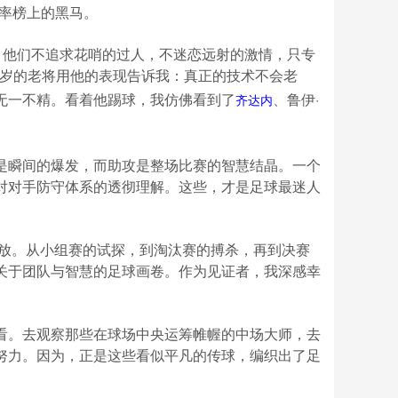
效率榜上的黑马。
。他们不追求花哨的过人，不迷恋远射的激情，只专
33岁的老将用他的表现告诉我：真正的技术不会老
无一不精。看着他踢球，我仿佛看到了
、鲁伊·
齐达内
是瞬间的爆发，而助攻是整场比赛的智慧结晶。一个
对对手防守体系的透彻理解。这些，才是足球最迷人
回放。从小组赛的试探，到淘汰赛的搏杀，再到决赛
关于团队与智慧的足球画卷。作为见证者，我深感幸
看。去观察那些在球场中央运筹帷幄的中场大师，去
努力。因为，正是这些看似平凡的传球，编织出了足