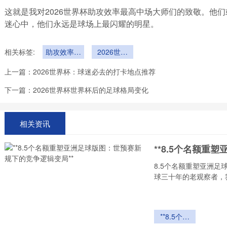
这就是我对2026世界杯助攻效率最高中场大师们的致敬。他
迷心中，他们永远是球场上最闪耀的明星。
相关标签:
助攻效率排
2026世界
名
杯最高效的
上一篇：
2026世界杯：球迷必去的打卡地点推荐
中场大师
下一篇：
2026世界杯世界杯后的足球格局变化
相关资讯
**8.5个名额重
8.5个名额重塑亚洲
球三十年的老观察者，
**8.5个名