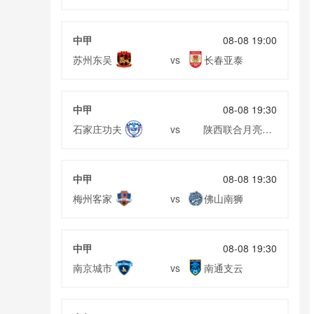
05月21日 蒙扎vs恩波利 全场录像回放
05月21日 塞维利亚vs皇家马德里 全场录像回放
中甲
08-08 19:00
05月21日 塞尔塔vs巴列卡诺 全场录像回放
苏州东吴
长春亚泰
vs
05月20日 罗马vsAC米兰 全场录像
05月20日 巴塞罗那vs比利亚雷亚尔 全场录像回放
中甲
08-08 19:30
05月20日 马德里竞技vs皇家贝蒂斯 全场录像回放
石家庄功夫
陕西联合月亮泊
vs
队
中甲
08-08 19:30
梅州客家
佛山南狮
vs
中甲
08-08 19:30
南京城市
南通支云
vs