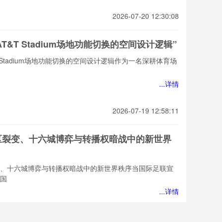
2026-07-20 12:30:08
T&T Stadium场地功能切换的空间设计逻辑”
TStadium场地功能切换的空间设计逻辑作为一名深耕体育场
...详情
2026-07-19 12:58:11
时区裂变、十六城博弈与转播权暗战中的新世界
裂变、十六城博弈与转播权暗战中的新世界秩序当国际足联宣
美国
...详情
2026-07-19 12:58:11