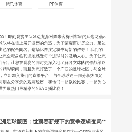
腾讯体育
PP体育
！即刻观赏主队
对阵来客
的
00
延边龙鼎
梅州客家
延边龙鼎vs
球队将在场上展开激烈的角逐，为了荣耀而拼尽全力。
延边
出色的配合闻名。这场比赛注定将书写新的传奇！
我们的
让您全程身临其境地感受每个进球时的激动人心。为了让您
介绍，让您在观赛的同时更深入地了解各支球队的作战策略
的精彩瞬间，而且为您打造了一个广泛的足球社区，与全球
，立即加入我们的直播平台，与全球球迷一同分享热血足
与朋友分享您的观赛经历，和他们一起谈论比赛，一起为心
NBA直播
世界最热门最精彩的
比赛！
塑亚洲足球版图：世预赛新规下的竞争逻辑变局**
足球版图：世预赛新规下的竞争逻辑变局作为一个跟踪亚洲足