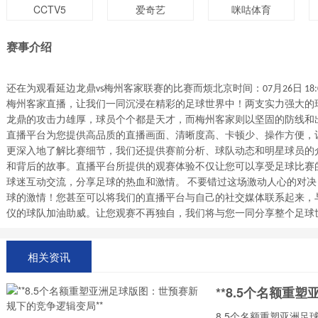
CCTV5
爱奇艺
咪咕体育
赛事介绍
还在为观看
联赛的比赛而烦北京时间：
延边龙鼎vs梅州客家
07月26日 18:
直播，让我们一同沉浸在精彩的足球世界中！两支实力强大的
梅州客家
的攻击力雄厚，球员个个都是天才，而
则以坚固的防线和
龙鼎
梅州客家
直播平台为您提供高品质的直播画面、清晰度高、卡顿少、操作方便，
更深入地了解比赛细节，我们还提供赛前分析、球队动态和明星球员的
和背后的故事。
直播平台所提供的观赛体验不仅让您可以享受足球比赛
球迷互动交流，分享足球的热血和激情。
不要错过这场激动人心的对决
球的激情！您甚至可以将我们的直播平台与自己的社交媒体联系起来，
仪的球队加油助威。让您观赛不再独自，我们将与您一同分享整个足球
相关资讯
**8.5个名额重
8.5个名额重塑亚洲